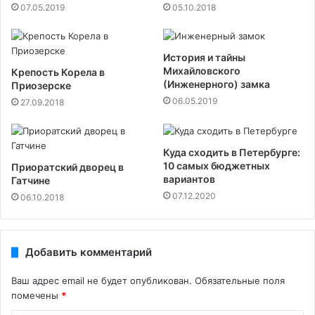
07.05.2019
05.10.2018
История и тайны
Михайловского
Крепость Корела в
(Инженерного) замка
Приозерске
06.05.2019
27.09.2018
Куда сходить в Петербурге:
10 самых бюджетных
Приоратский дворец в
вариантов
Гатчине
07.12.2020
06.10.2018
Добавить комментарий
Ваш адрес email не будет опубликован.
Обязательные поля
помечены
*