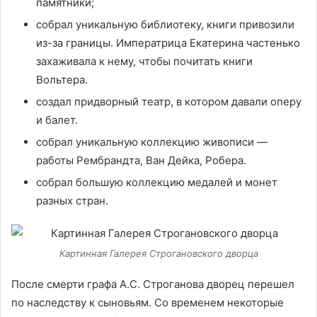
памятники;
собрал уникальную библиотеку, книги привозили
из-за границы. Императрица Екатерина частенько
захаживала к нему, чтобы почитать книги
Вольтера.
создал придворный театр, в котором давали оперу
и балет.
собрал уникальную коллекцию живописи —
работы Рембрандта, Ван Дейка, Робера.
собрал большую коллекцию медалей и монет
разных стран.
Картинная Галерея Строгановского дворца
После смерти графа А.С. Строганова дворец перешел
по наследству к сыновьям. Со временем некоторые