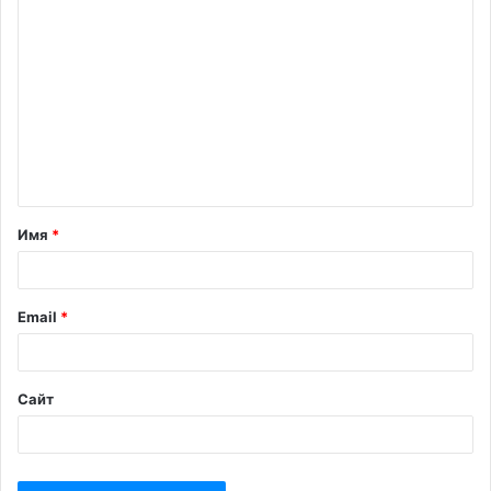
Имя
*
Email
*
Сайт