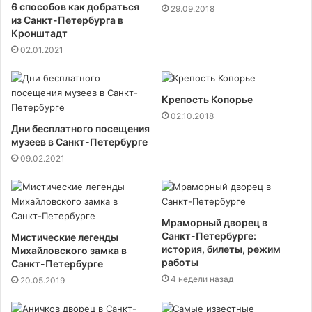
6 способов как добраться
29.09.2018
из Санкт-Петербурга в
Кронштадт
02.01.2021
Крепость Копорье
02.10.2018
Дни бесплатного посещения
музеев в Санкт-Петербурге
09.02.2021
Мраморный дворец в
Санкт-Петербурге:
Мистические легенды
история, билеты, режим
Михайловского замка в
работы
Санкт-Петербурге
4 недели назад
20.05.2019