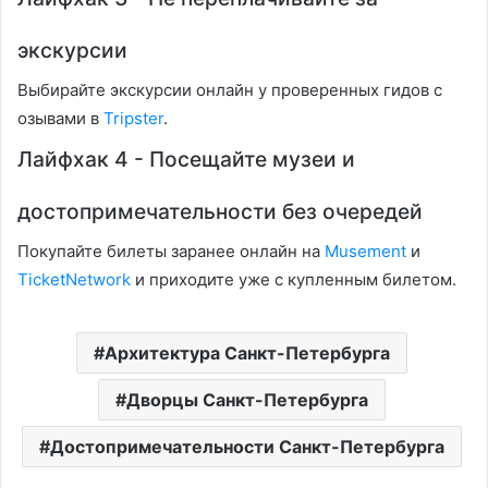
экскурсии
Выбирайте экскурсии онлайн у проверенных гидов с
озывами в
Tripster
.
Лайфхак 4 - Посещайте музеи и
достопримечательности без очередей
Покупайте билеты заранее онлайн на
Musement
и
TicketNetwork
и приходите уже с купленным билетом.
Архитектура Санкт-Петербурга
Дворцы Санкт-Петербурга
Достопримечательности Санкт-Петербурга