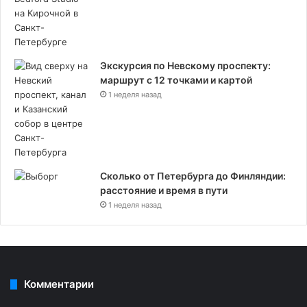
Экскурсия по Невскому проспекту:
маршрут с 12 точками и картой
1 неделя назад
Сколько от Петербурга до Финляндии:
расстояние и время в пути
1 неделя назад
Комментарии