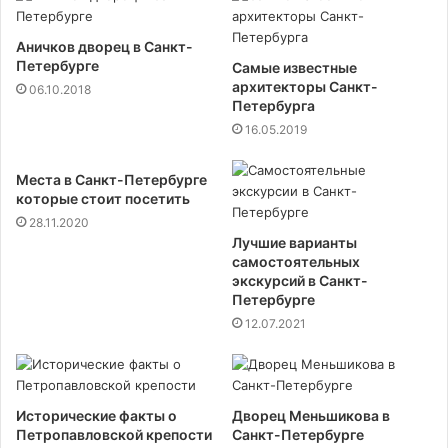
Аничков дворец в Санкт-
Петербурге
Самые известные
архитекторы Санкт-
06.10.2018
Петербурга
16.05.2019
Места в Санкт-Петербурге
которые стоит посетить
28.11.2020
Лучшие варианты
самостоятельных
экскурсий в Санкт-
Петербурге
12.07.2021
Исторические факты о
Дворец Меньшикова в
Петропавловской крепости
Санкт-Петербурге