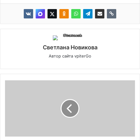
Светлана Новикова
Автор сайта vpiterGo