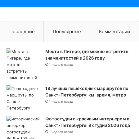
Последние
Популярные
Комментарии
Места в Питере, где можно встретить
знаменитостей в 2026 году
1 неделя назад
19 лучших пешеходных маршрутов по
Санкт-Петербургу: км, время, метро
1 неделя назад
Фотостудии с красивым интерьером в
Санкт-Петербурге: 9 студий 2026 года
1 неделя назад