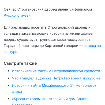
Сейчас Строгановский дворец является филиалом
Русского музея.
Для желающих посетить Строгановский дворец и
услышать захватывающие истории из жизни хозяев
дворца существует групповая квест-экскурсия от
Парадной лестницы до Картинной галереи —
ссылка на
экскурс.
Смотрите также
Исторические факты о Петропавловской крепости
Что я увидел в Домике Петра I во время экскурсии
История и тайны Михайловского (Инженерного)
замка
«Красные хоромы» – старейший дом Санкт-
Петербурга