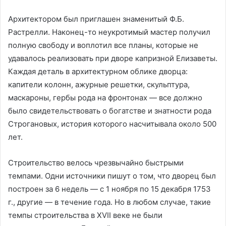
Архитектором был приглашен знаменитый Ф.Б.
Растрелли. Наконец-то неукротимый мастер получил
полную свободу и воплотил все планы, которые не
удавалось реализовать при дворе капризной Елизаветы.
Каждая деталь в архитектурном облике дворца:
капители колонн, ажурные решетки, скульптура,
маскароны, гербы рода на фронтонах — все должно
было свидетельствовать о богатстве и знатности рода
Строгановых, история которого насчитывала около 500
лет.
Строительство велось чрезвычайно быстрыми
темпами. Одни источники пишут о том, что дворец был
построен за 6 недель — с 1 ноября по 15 декабря 1753
г., другие — в течение года. Но в любом случае, такие
темпы строительства в XVII веке не были