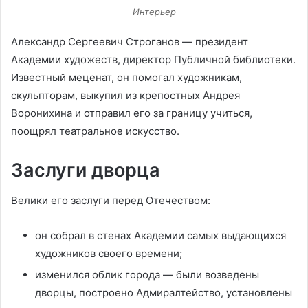
Интерьер
Александр Сергеевич Строганов — президент
Академии художеств, директор Публичной библиотеки.
Известный меценат, он помогал художникам,
скульпторам, выкупил из крепостных Андрея
Воронихина и отправил его за границу учиться,
поощрял театральное искусство.
Заслуги дворца
Велики его заслуги перед Отечеством:
он собрал в стенах Академии самых выдающихся
художников своего времени;
изменился облик города — были возведены
дворцы, построено Адмиралтейство, установлены