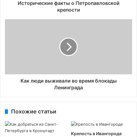
Исторические факты о Петропавловской
крепости
Как люди выживали во время блокады
Ленинграда
Похожие статьи
Крепость в Ивангороде