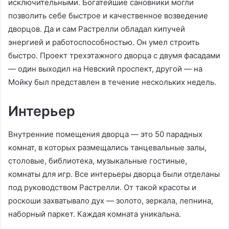
исключительными. Богатейшие сановники могли
позволить себе быстрое и качественное возведение
дворцов. Да и сам Растрелли обладал кипучей
энергией и работоспособностью. Он умел строить
быстро. Проект трехэтажного дворца с двумя фасадами
— один выходил на Невский проспект, другой — на
Мойку был представлен в течение нескольких недель.
Интерьер
Внутренние помещения дворца — это 50 парадных
комнат, в которых размещались танцевальные залы,
столовые, библиотека, музыкальные гостиные,
комнаты для игр. Все интерьеры дворца были отделаны
под руководством Растрелли. От такой красоты и
роскоши захватывало дух — золото, зеркала, лепнина,
наборный паркет. Каждая комната уникальна.