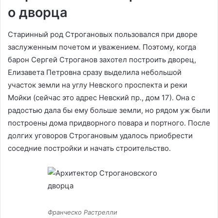
о дворца
Старинный род Строгановых пользовался при дворе
заслуженным почетом и уважением. Поэтому, когда
барон Сергей Строганов захотел построить дворец,
Елизавета Петровна сразу выделила небольшой
участок земли на углу Невского проспекта и реки
Мойки (сейчас это адрес Невский пр., дом 17). Она с
радостью дала бы ему больше земли, но рядом уж были
построены дома придворного повара и портного. После
долгих уговоров Строгановым удалось приобрести
соседние постройки и начать строительство.
Франческо Растрелли