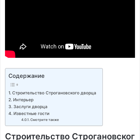
Содержание
Строительство Строгановского дворца
Интерьер
Заслуги дворца
Известные гости
Смотрите также
Строительство Строгановског