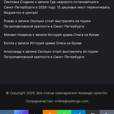
Светлана Стадник
к записи
Где недорого остановиться в
Санкт-Петербурге в 2026 году: 15 дешевых мест переночевать
бюджетно в центре!
Роман
к записи
Сколько стоит выстрелить из пушки
Петропавловской крепости в Санкт-Петербурге
Михаил Новиков
к записи
История храма Спаса на Крови
Белла
к записи
История храма Спаса на Крови
Александр
к записи
Сколько стоит выстрелить из пушки
Петропавловской крепости в Санкт-Петербурге
© Copyright 2026, Все статьи принадлежат Команде vpiterGo
Сотрудничество: online@vpitergo.com