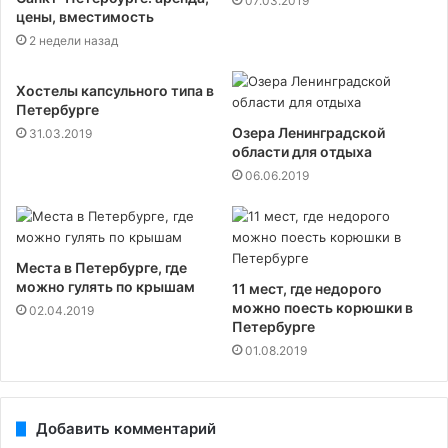
07.03.2019
цены, вместимость
2 недели назад
Хостелы капсульного типа в
Петербурге
Озера Ленинградской
31.03.2019
области для отдыха
06.06.2019
Места в Петербурге, где
можно гулять по крышам
11 мест, где недорого
можно поесть корюшки в
02.04.2019
Петербурге
01.08.2019
Добавить комментарий