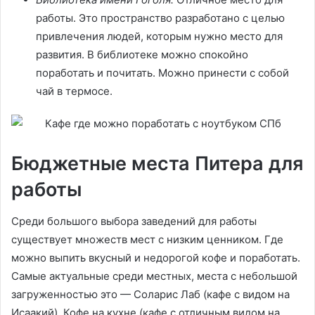
работы. Это пространство разработано с целью
привлечения людей, которым нужно место для
развития. В библиотеке можно спокойно
поработать и почитать. Можно принести с собой
чай в термосе.
Бюджетные места Питера для
работы
Среди большого выбора заведений для работы
существует множеств мест с низким ценником. Где
можно выпить вкусный и недорогой кофе и поработать.
Самые актуальные среди местных, места с небольшой
загруженностью это — Соларис Лаб (кафе с видом на
Исаакий), Кофе на кухне (кафе с отличным видом на