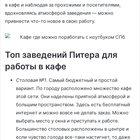
в кафе и наблюдая за прохожими и посетителями,
вдохновляясь атмосферой заведения — можно
привнести что-то новое в свою работу.
Топ заведений Питера для
работы в кафе
Столовая №1
. Самый бюджетный и простой
вариант. По городу расположено множество кафе
этой сети. Они наделены приятной атмосферой и
большим пространством. Здесь есть бесплатный
интернет и можно вовсе не делать заказ. Можно
выбрать место у окна и приступать к работе.
Большинство столовых расположены в центре и
если чувство голода все-таки настигнет, то даже