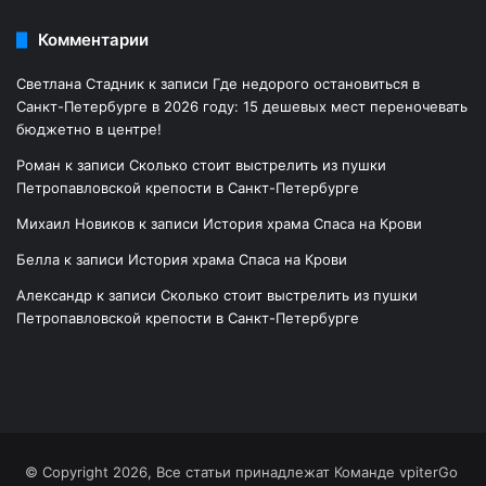
Комментарии
Светлана Стадник
к записи
Где недорого остановиться в
Санкт-Петербурге в 2026 году: 15 дешевых мест переночевать
бюджетно в центре!
Роман
к записи
Сколько стоит выстрелить из пушки
Петропавловской крепости в Санкт-Петербурге
Михаил Новиков
к записи
История храма Спаса на Крови
Белла
к записи
История храма Спаса на Крови
Александр
к записи
Сколько стоит выстрелить из пушки
Петропавловской крепости в Санкт-Петербурге
© Copyright 2026, Все статьи принадлежат Команде vpiterGo