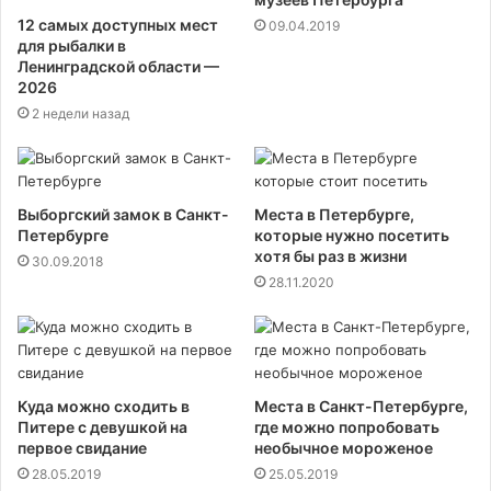
12 самых доступных мест
09.04.2019
для рыбалки в
Ленинградской области —
2026
2 недели назад
Выборгский замок в Санкт-
Места в Петербурге,
Петербурге
которые нужно посетить
хотя бы раз в жизни
30.09.2018
28.11.2020
Куда можно сходить в
Места в Санкт-Петербурге,
Питере с девушкой на
где можно попробовать
первое свидание
необычное мороженое
28.05.2019
25.05.2019