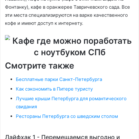
Фонтанку), кафе в оранжерее Тавричевского сада. Все
эти места специализируются на варке качественного
кофе и имеют доступ к интернету.
Смотрите также
Бесплатные парки Санкт-Петербурга
Как сэкономить в Питере туристу
Лучшие крыши Петербурга для романтического
свидания
Рестораны Петербурга со шведским столом
Лайфхак 1 - Перемещаемся выгодно и