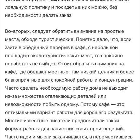
лояльную политику и посидеть в них можно, без
необходимости делать заказ.
Во-вторых, следует обратить внимание на простые
места, обходя туристические. Понятно дело, что, если
зайти в обеденный перерыв в кафе, с небольшой
площадью около туристических мест, то спокойно
поработать не выйдет. Стоит обратить внимания на
кафе, где обедают местные, там низкий ценник и более
благоприятные для спокойной работы и концентрации.
Часто сделать необходимую работу дома не выходит
из-за множества отвлекающих деталей или
невозможности побыть одному. Потому кафе — это
оптимальный вариант работы для хорошего результата.
Многие известные писатели предпочитали такой
формат работы для написания своих произведений.
Часто идеи и мысли заканчиваются, а переместившись