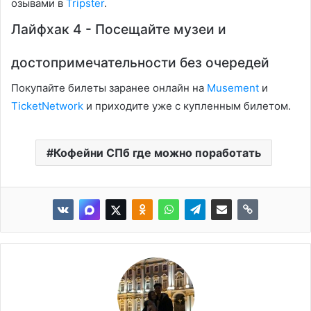
озывами в
Tripster
.
Лайфхак 4 - Посещайте музеи и
достопримечательности без очередей
Покупайте билеты заранее онлайн на
Musement
и
TicketNetwork
и приходите уже с купленным билетом.
Кофейни СПб где можно поработать