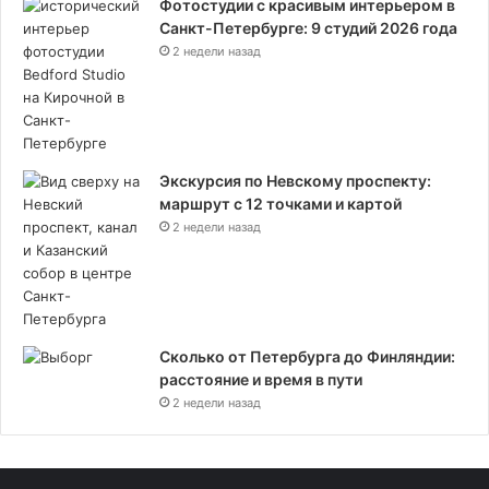
Фотостудии с красивым интерьером в
Санкт-Петербурге: 9 студий 2026 года
2 недели назад
Экскурсия по Невскому проспекту:
маршрут с 12 точками и картой
2 недели назад
Сколько от Петербурга до Финляндии:
расстояние и время в пути
2 недели назад