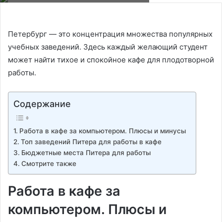
Петербург — это концентрация множества популярных
учебных заведений. Здесь каждый желающий студент
может найти тихое и спокойное кафе для плодотворной
работы.
Содержание
Работа в кафе за компьютером. Плюсы и минусы
Топ заведений Питера для работы в кафе
Бюджетные места Питера для работы
Смотрите также
Работа в кафе за
компьютером. Плюсы и