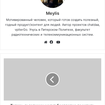
Meylis
Мотивированный человек, который готов создать полезный,
годный продукт/контент для людей. Автор проектов chatdaa,
vpiterGo. Учусь в Питерском Политехе, факультет
радиотехнических и телекоммуникационных систем.
YouTube
Website
Facebook