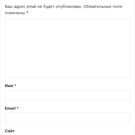
Ваш адрес email не будет опубликован.
Обязательные поля
помечены
*
Имя
*
Email
*
Сайт