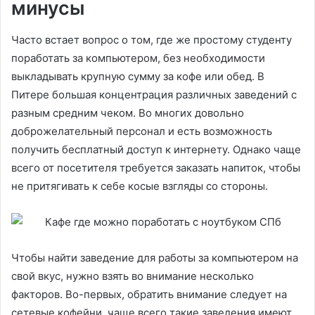
минусы
Часто встает вопрос о том, где же простому студенту
поработать за компьютером, без необходимости
выкладывать крупную сумму за кофе или обед. В
Питере большая концентрация различных заведений с
разным средним чеком. Во многих довольно
доброжелательный персонал и есть возможность
получить бесплатный доступ к интернету. Однако чаще
всего от посетителя требуется заказать напиток, чтобы
не притягивать к себе косые взгляды со стороны.
Чтобы найти заведение для работы за компьютером на
свой вкус, нужно взять во внимание несколько
факторов. Во-первых, обратить внимание следует на
сетевые кофейни, чаще всего такие заведения имеют