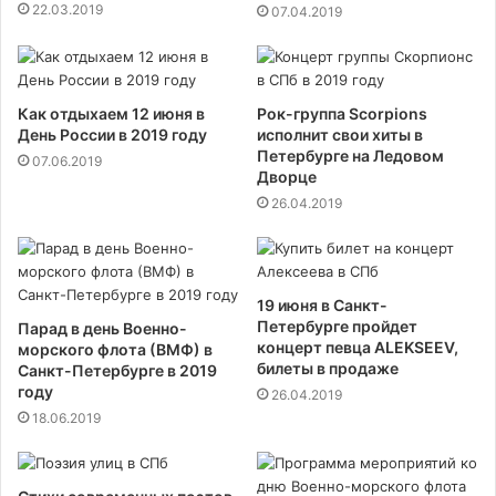
22.03.2019
07.04.2019
Как отдыхаем 12 июня в
Рок-группа Scorpions
День России в 2019 году
исполнит свои хиты в
Петербурге на Ледовом
07.06.2019
Дворце
26.04.2019
19 июня в Санкт-
Петербурге пройдет
Парад в день Военно-
концерт певца ALEKSEEV,
морского флота (ВМФ) в
билеты в продаже
Санкт-Петербурге в 2019
году
26.04.2019
18.06.2019