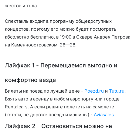
жестов и тела.
Спектакль входит в программу общедоступных
концертов, поэтому его можно будет посмотреть
абсолютно бесплатно, в 19:00 в Сквере Андрея Петрова
на Каменноостровском, 26—28.
Лайфхак 1 - Перемещаемся выгодно и
комфортно везде
Билеты на поезд по лучшей цене -
Poezd.ru
и
Tutu.ru
.
Взять авто в аренду в любом аэропорту или городе —
Rentalcars. А если решите полететь на самолете
(кстати, не дороже поезда и машины) -
Aviasales
Лайфхак 2 - Остановиться можно не