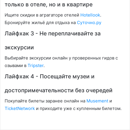
только в отеле, но и в квартире
Ищите скидки в аграгаторе отелей
Hotellook
.
Бронируйте жильё для отдыха на
Суточно.ру
Лайфхак 3 - Не переплачивайте за
экскурсии
Выбирайте экскурсии онлайн у проверенных гидов с
озывами в
Tripster
.
Лайфхак 4 - Посещайте музеи и
достопримечательности без очередей
Покупайте билеты заранее онлайн на
Musement
и
TicketNetwork
и приходите уже с купленным билетом.