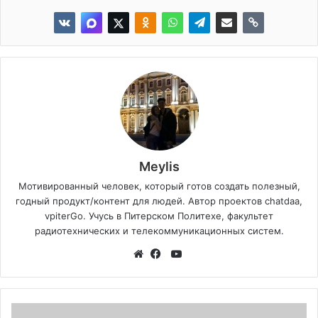
Meylis
Мотивированный человек, который готов создать полезный,
годный продукт/контент для людей. Автор проектов chatdaa,
vpiterGo. Учусь в Питерском Политехе, факультет
радиотехнических и телекоммуникационных систем.
YouTube
Website
Facebook