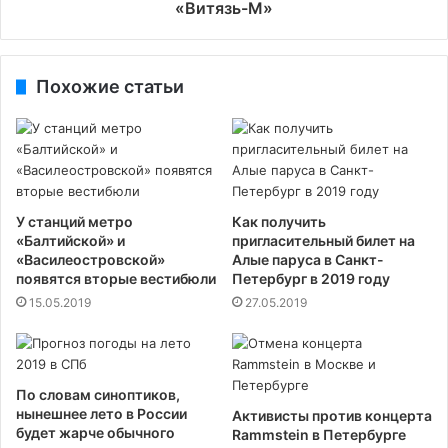
«Витязь-М»
Похожие статьи
У станций метро
Как получить
«Балтийской» и
пригласительный билет на
«Василеостровской»
Алые паруса в Санкт-
появятся вторые вестибюли
Петербург в 2019 году
15.05.2019
27.05.2019
По словам синоптиков,
нынешнее лето в России
Активисты против концерта
будет жарче обычного
Rammstein в Петербурге