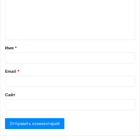
Имя
*
Email
*
Сайт