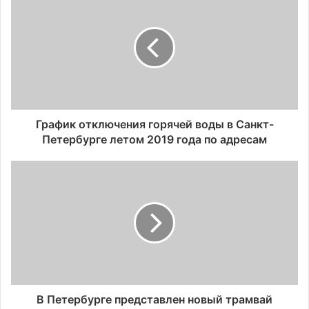
График отключения горячей воды в Санкт-
Петербурге летом 2019 года по адресам
В Петербурге представлен новый трамвай