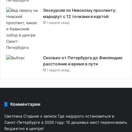
Экскурсия по Невскому проспекту:
маршрут с 12 точками и картой
1 неделя назад
Сколько от Петербурга до Финляндии:
расстояние и время в пути
1 неделя назад
Комментарии
Светлана Стадник
к записи
Где недорого остановиться в
Санкт-Петербурге в 2026 году: 15 дешевых мест переночевать
бюджетно в центре!