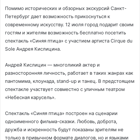
Помимо исторических и обзорных экскурсий Санкт-
Петербург дает возможность прикоснуться к
современному искусству. 12 июля город подарит своим
гостям и жителям возможность бесплатно посетить
спектакль «Синяя птица» с участием артиста Cirque du
Sole Андрея Кислицина.
Андрей Кислицин — многоликий актер и
разносторонняя личность, работает в таких жанрах как
пантомима, клоунада, stand-up и танец. В предстоящем
спектакле участвует совместно с уличным театром
«Небесная карусель».
Спектакль «Синяя птица» построен на сценарии
одноименного фильма-сказки. Любовь, доброта,
дружба и искренность будут показаны зрителям не
только в привычном формате диалогов, но и языками