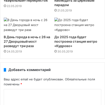
«вафельный» перекресток
наблюдать за цирковым
парадом
22.05.2019
21.05.2019
В День города в ночь с 26 на
До 2025 года будет
27 Дворцовый мост
построена станция метро
разведут три раза
«Кудрово»
24.05.2019
30.05.2019
Добавить комментарий
Ваш адрес email не будет опубликован.
Обязательные поля
помечены
*