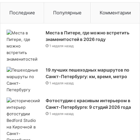
Последние
Популярные
Комментарии
Места в Питере, где можно встретить
знаменитостей в 2026 году
1 неделя назад
19 лучших пешеходных маршрутов по
Санкт-Петербургу: км, время, метро
1 неделя назад
Фотостудии с красивым интерьером в
Санкт-Петербурге: 9 студий 2026 года
1 неделя назад