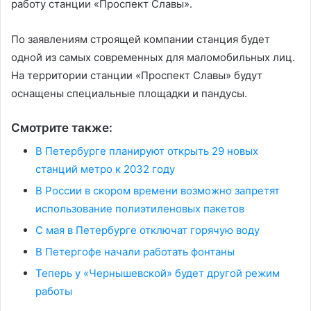
работу станции «Проспект Славы».
По заявлениям строящей компании станция будет
одной из самых современных для маломобильных лиц.
На территории станции «Проспект Славы» будут
оснащены специальные площадки и пандусы.
Смотрите также:
В Петербурге планируют открыть 29 новых
станций метро к 2032 году
В России в скором времени возможно запретят
использование полиэтиленовых пакетов
С мая в Петербурге отключат горячую воду
В Петергофе начали работать фонтаны
Теперь у «Чернышевской» будет другой режим
работы