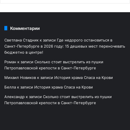
Комментарии
Светлана Стадник
к записи
Где недорого остановиться в
Санкт-Петербурге в 2026 году: 15 дешевых мест переночевать
бюджетно в центре!
Роман
к записи
Сколько стоит выстрелить из пушки
Петропавловской крепости в Санкт-Петербурге
Михаил Новиков
к записи
История храма Спаса на Крови
Белла
к записи
История храма Спаса на Крови
Александр
к записи
Сколько стоит выстрелить из пушки
Петропавловской крепости в Санкт-Петербурге