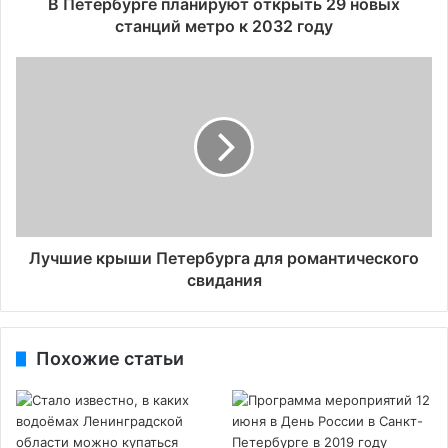
В Петербурге планируют открыть 29 новых
станций метро к 2032 году
Лучшие крыши Петербурга для романтического
свидания
Похожие статьи