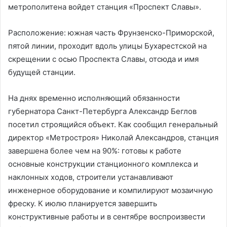
метрополитена войдет станция «Проспект Славы».
Расположение: южная часть Фрунзенско-Приморской,
пятой линии, проходит вдоль улицы Бухарестской на
скрещении с осью Проспекта Славы, отсюда и имя
будущей станции.
На днях временно исполняющий обязанности
губернатора Санкт-Петербурга Александр Беглов
посетил строящийся объект. Как сообщил генеральный
директор «Метростроя» Николай Александров, станция
завершена более чем на 90%: готовы к работе
основные конструкции станционного комплекса и
наклонных ходов, строители устанавливают
инженерное оборудование и компилируют мозаичную
фреску. К июлю планируется завершить
конструктивные работы и в сентябре воспроизвести