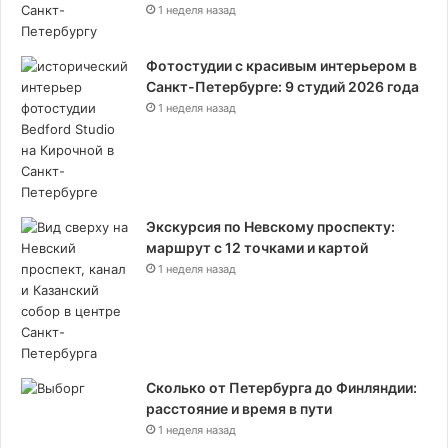
1 неделя назад
Фотостудии с красивым интерьером в
Санкт-Петербурге: 9 студий 2026 года
1 неделя назад
Экскурсия по Невскому проспекту:
маршрут с 12 точками и картой
1 неделя назад
Сколько от Петербурга до Финляндии:
расстояние и время в пути
1 неделя назад