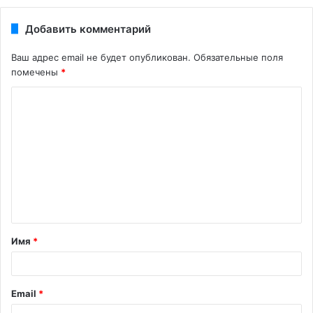
Добавить комментарий
Ваш адрес email не будет опубликован.
Обязательные поля
помечены
*
Имя
*
Email
*