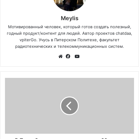
Meylis
Мотивированный человек, который готов создать полезный,
годный продукт/контент для людей. Автор проектов chatdaa,
vpiterGo. Учусь в Питерском Политехе, факультет
радиотехнических и телекоммуникационных систем.
YouTube
Website
Facebook