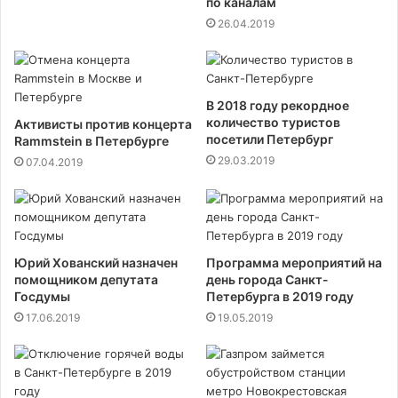
по каналам
26.04.2019
В 2018 году рекордное
количество туристов
Активисты против концерта
посетили Петербург
Rammstein в Петербурге
29.03.2019
07.04.2019
Юрий Хованский назначен
Программа мероприятий на
помощником депутата
день города Санкт-
Госдумы
Петербурга в 2019 году
17.06.2019
19.05.2019