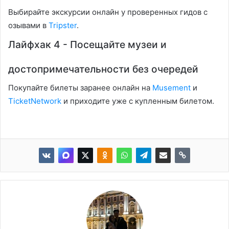
Выбирайте экскурсии онлайн у проверенных гидов с
озывами в
Tripster
.
Лайфхак 4 - Посещайте музеи и
достопримечательности без очередей
Покупайте билеты заранее онлайн на
Musement
и
TicketNetwork
и приходите уже с купленным билетом.