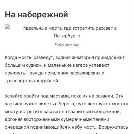
На набережной
Набережная
Когда мосты разведут, водная акватория принадлежит
большим суднам, и маленькие катера успевают
покинуть Неву до появления пассажирских и
транспортных кораблей.
Успейте пройти под мостами, пока их не развели. Эту
картину нужно видеть с берега, путешествуя от моста к
мосту, встретить рассвет на гранитной набережной,
догоняя восторженными сумеречными тенями
очередной поднимающийся к небу мост… Вооружитесь