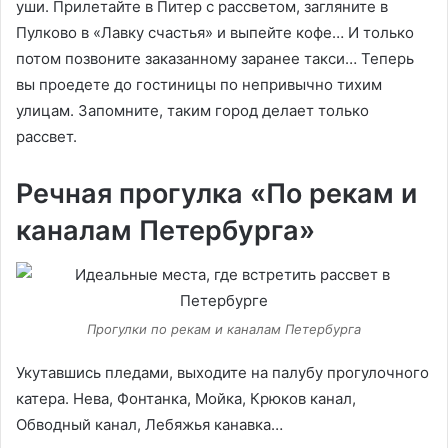
уши. Прилетайте в Питер с рассветом, загляните в
Пулково в «Лавку счастья» и выпейте кофе… И только
потом позвоните заказанному заранее такси… Теперь
вы проедете до гостиницы по непривычно тихим
улицам. Запомните, таким город делает только
рассвет.
Речная прогулка «По рекам и
каналам Петербурга»
Прогулки по рекам и каналам Петербурга
Укутавшись пледами, выходите на палубу прогулочного
катера. Нева, Фонтанка, Мойка, Крюков канал,
Обводный канал, Лебяжья канавка…