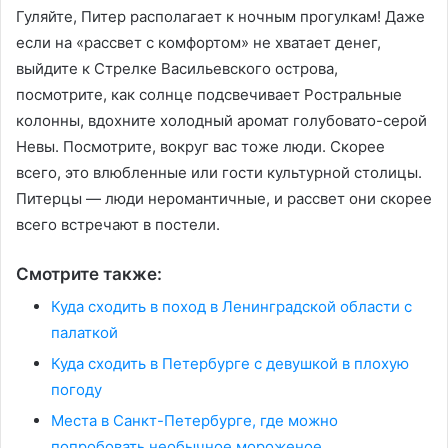
Гуляйте, Питер располагает к ночным прогулкам! Даже
если на «рассвет с комфортом» не хватает денег,
выйдите к Стрелке Васильевского острова,
посмотрите, как солнце подсвечивает Ростральные
колонны, вдохните холодный аромат голубовато-серой
Невы. Посмотрите, вокруг вас тоже люди. Скорее
всего, это влюбленные или гости культурной столицы.
Питерцы — люди неромантичные, и рассвет они скорее
всего встречают в постели.
Смотрите также:
Куда сходить в поход в Ленинградской области с
палаткой
Куда сходить в Петербурге с девушкой в плохую
погоду
Места в Санкт-Петербурге, где можно
попробовать необычное мороженое