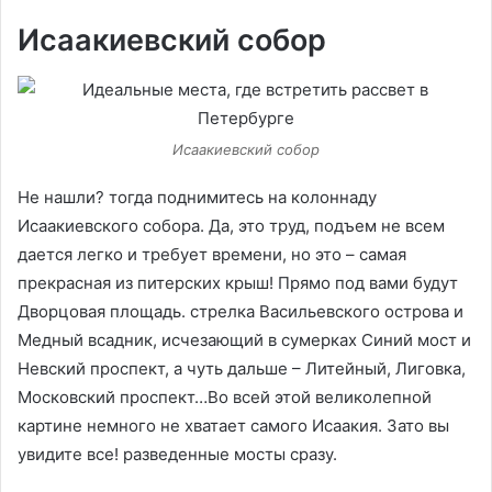
Исаакиевский собор
Исаакиевский собор
Не нашли? тогда поднимитесь на колоннаду
Исаакиевского собора. Да, это труд, подъем не всем
дается легко и требует времени, но это – самая
прекрасная из питерских крыш! Прямо под вами будут
Дворцовая площадь. стрелка Васильевского острова и
Медный всадник, исчезающий в сумерках Синий мост и
Невский проспект, а чуть дальше – Литейный, Лиговка,
Московский проспект…Во всей этой великолепной
картине немного не хватает самого Исаакия. Зато вы
увидите все! разведенные мосты сразу.