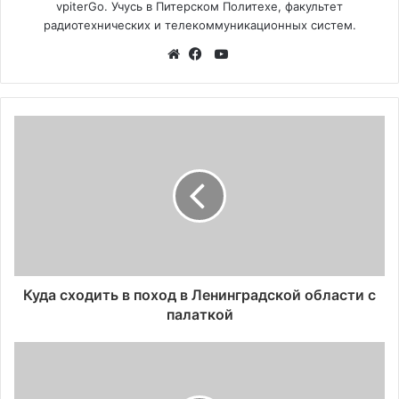
vpiterGo. Учусь в Питерском Политехе, факультет
радиотехнических и телекоммуникационных систем.
YouTube
Website
Facebook
Куда сходить в поход в Ленинградской области с
палаткой