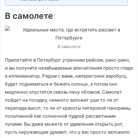
В самолете
В самолете
Прилетайте в Петербург утренним рейсом, рано-рано,
и вы получите незабываемые впечатления просто глядя
в иллюминатор. Рядом с вами, наперегонки аэробусу,
будет подниматься и бежать солнце, а потом оно
медленно опустится сквозь пену облаков. Самолет
пойдет на посадку, немного заложит уши то ли от
перепада высот, то ли от красоты питерской панорамы,
посыпанной как солнечной пудрой рассветными
лучами. Вы даже можете от удивления открыть рот,
пусть окружающие думают, что у вас просто заложило