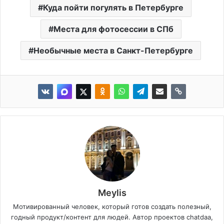
Куда пойти погулять в Петербурге
Места для фотосессии в СПб
Необычные места в Санкт-Петербурге
Meylis
Мотивированный человек, который готов создать полезный,
годный продукт/контент для людей. Автор проектов chatdaa,