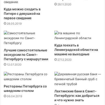
28.11.2020
Куда можно сходить в
Питере с девушкой на
первое свидание
28.05.2019
Куда поехать в
Ленинградской области на
Лучшие самостоятельные
машине на выходные
экскурсии по Санкт-
Петербургу с маршрутами
27.12.2020
12.07.2020
Рестораны Петербурга со
шведским столом
Лахтинские бани в Санкт-
Петербурге: как добраться
06.04.2019
и что нужно знать