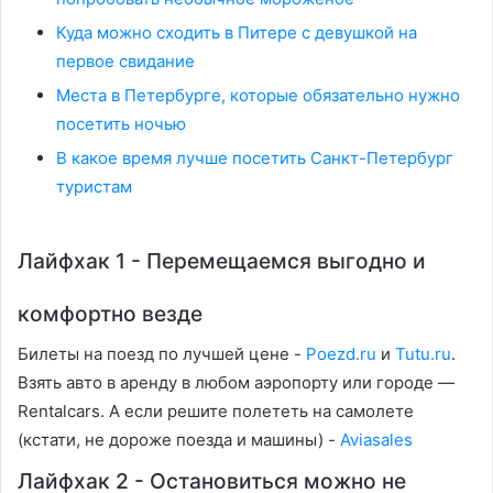
Куда можно сходить в Питере с девушкой на
первое свидание
Места в Петербурге, которые обязательно нужно
посетить ночью
В какое время лучше посетить Санкт-Петербург
туристам
Лайфхак 1 - Перемещаемся выгодно и
комфортно везде
Билеты на поезд по лучшей цене -
Poezd.ru
и
Tutu.ru
.
Взять авто в аренду в любом аэропорту или городе —
Rentalcars. А если решите полететь на самолете
(кстати, не дороже поезда и машины) -
Aviasales
Лайфхак 2 - Остановиться можно не