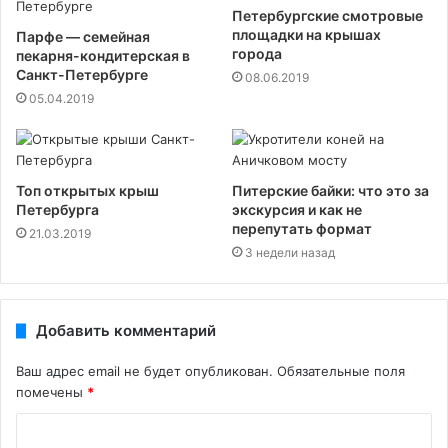
Петербургские смотровые
площадки на крышах
Парфе — семейная
города
пекарня-кондитерская в
Санкт-Петербурге
08.06.2019
05.04.2019
Топ открытых крыш
Питерские байки: что это за
Петербурга
экскурсия и как не
перепутать формат
21.03.2019
3 недели назад
Добавить комментарий
Ваш адрес email не будет опубликован.
Обязательные поля
помечены
*