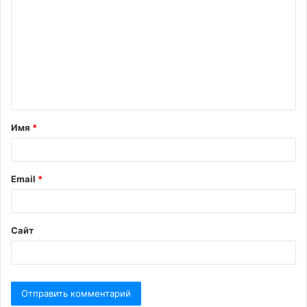
Имя
*
Email
*
Сайт