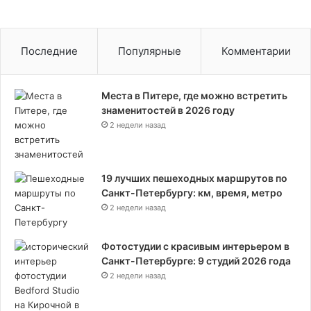
Последние
Популярные
Комментарии
Места в Питере, где можно встретить
знаменитостей в 2026 году
2 недели назад
19 лучших пешеходных маршрутов по
Санкт-Петербургу: км, время, метро
2 недели назад
Фотостудии с красивым интерьером в
Санкт-Петербурге: 9 студий 2026 года
2 недели назад