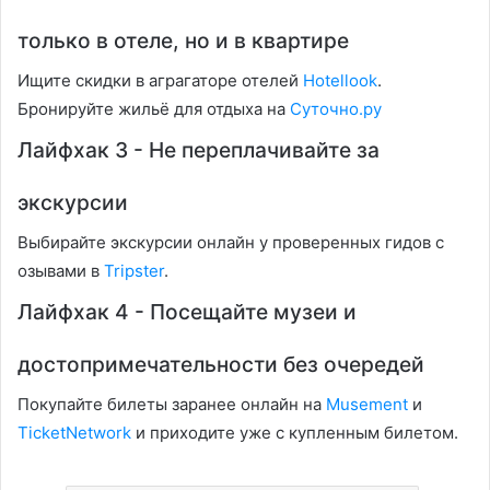
только в отеле, но и в квартире
Ищите скидки в аграгаторе отелей
Hotellook
.
Бронируйте жильё для отдыха на
Суточно.ру
Лайфхак 3 - Не переплачивайте за
экскурсии
Выбирайте экскурсии онлайн у проверенных гидов с
озывами в
Tripster
.
Лайфхак 4 - Посещайте музеи и
достопримечательности без очередей
Покупайте билеты заранее онлайн на
Musement
и
TicketNetwork
и приходите уже с купленным билетом.