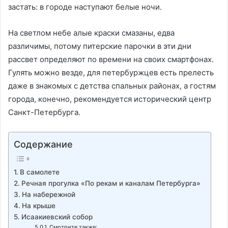
застать: в городе наступают белые ночи.
На светлом небе алые краски смазаны, едва
различимы, потому питерские парочки в эти дни
рассвет определяют по времени на своих смартфонах.
Гулять можно везде, для петербуржцев есть прелесть
даже в знакомых с детства спальных районах, а гостям
города, конечно, рекомендуется исторический центр
Санкт-Петербурга.
Содержание
В самолете
Речная прогулка «По рекам и каналам Петербурга»
На набережной
На крыше
Исаакиевский собор
Смотрите также: