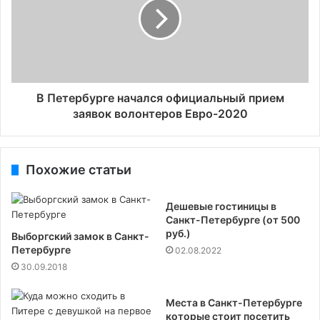
В Петербурге начался официальный прием
заявок волонтеров Евро-2020
Похожие статьи
Дешевые гостиницы в
Санкт-Петербурге (от 500
руб.)
Выборгский замок в Санкт-
Петербурге
02.08.2022
30.09.2018
Места в Санкт-Петербурге
которые стоит посетить